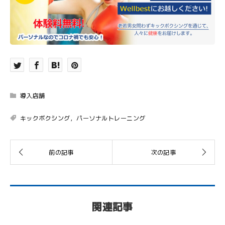
導入店舗
キックボクシング，パーソナルトレーニング
関連記事