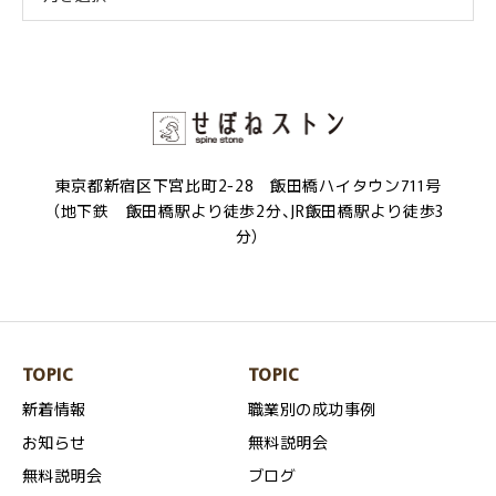
東京都新宿区下宮比町2-28 飯田橋ハイタウン711号
（地下鉄 飯田橋駅より徒歩2分、JR飯田橋駅より徒歩3
分）
TOPIC
TOPIC
新着情報
職業別の成功事例
お知らせ
無料説明会
無料説明会
ブログ