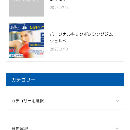
2023.07.24
パーソナルキックボクシングジム
ウェルベ...
2023.07.13
カテゴリー
月を選択