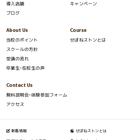
導入店舗
キャンペーン
ブログ
About Us
Course
当校のポイント
せぼねストンとは
スクールの方針
受講の流れ
卒業生・在校生の声
Contact Us
無料説明会・体験参加フォーム
アクセス
新着情報
せぼねストンとは