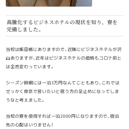
高騰化するビジネスホテルの現状を知り、寮を
完備しました。
当校は飯田橋にありますので、近隣にビジネスホテルが沢
山ありますが、近年はビジネスホテルの価格もコロナ前と
は全然変わっています。
シーズン時期には一泊3万円なんてこともあり、これでは
せっかく東京で習いたいと思う方の足止めになってしま
うなと考えました。
当校の寮を使用すれば一泊2000円になりますので、宿泊
先の心配はいりません！