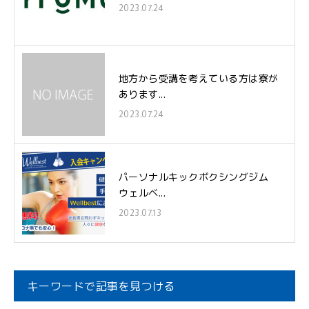
2023.07.24
地方から受講を考えている方は寮が
あります...
2023.07.24
パーソナルキックボクシングジム
ウェルベ...
2023.07.13
キーワードで記事を見つける