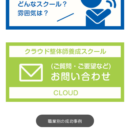
職業別の成功事例