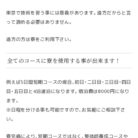
東京で技術を習う事には意義があります。遠方だからと言
って諦める必要はありません。
遠方の方は寮をご利用下さい。
全てのコースに寮を使用する事が出来ます！
例えば5日間短期コースの場合、初日・二日目・三日目・四日
目・五日目と4泊連泊になります。宿泊費は8000円になり
ます。
※日程を分ける事も可能ですので、お気軽にご相談下さ
い。
寮完備により、短期コースではなく、整体師養成コースや