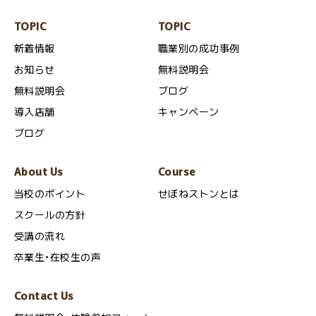
TOPIC
TOPIC
新着情報
職業別の成功事例
お知らせ
無料説明会
無料説明会
ブログ
導入店舗
キャンペーン
ブログ
About Us
Course
当校のポイント
せぼねストンとは
スクールの方針
受講の流れ
卒業生・在校生の声
Contact Us