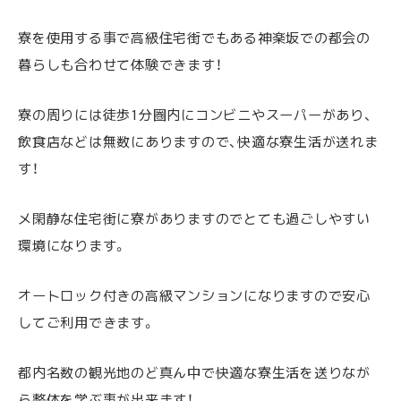
寮を使用する事で高級住宅街でもある神楽坂での都会の
暮らしも合わせて体験できます！
寮の周りには徒歩1分圏内にコンビニやスーパーがあり、
飲食店などは無数にありますので、快適な寮生活が送れま
す！
メ閑静な住宅街に寮がありますのでとても過ごしやすい
環境になります。
オートロック付きの高級マンションになりますので安心
してご利用できます。
都内名数の観光地のど真ん中で快適な寮生活を送りなが
ら整体を学ぶ事が出来ます！