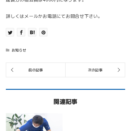
詳しくはメールかお電話にてお問合せ下さい。
お知らせ
関連記事