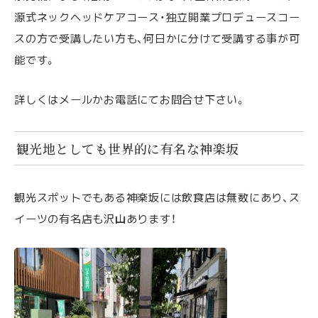
源式ネックヘッドケアコース・独立開業プロデュースコー
スの方で受講したい方も、何日かに分けて受講する事が可
能です。
詳しくはメールかお電話にてお問合せ下さい。
観光地としても世界的に有名な神楽坂
観光スポットでもある神楽坂には飲食店は無数にあり、ス
イーツの有名店も沢山あります！