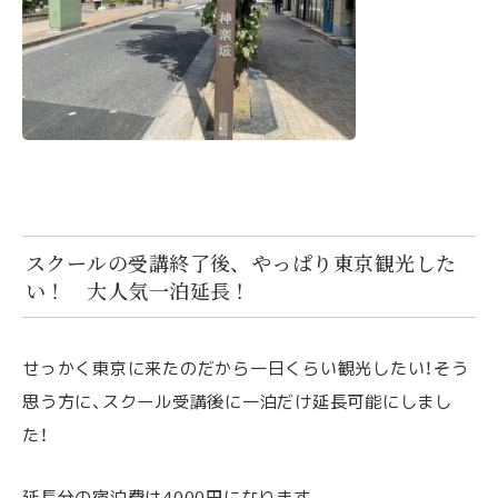
スクールの受講終了後、やっぱり東京観光した
い！ 大人気一泊延長！
せっかく東京に来たのだから一日くらい観光したい！そう
思う方に、スクール受講後に一泊だけ延長可能にしまし
た！
延長分の宿泊費は4000円になります。