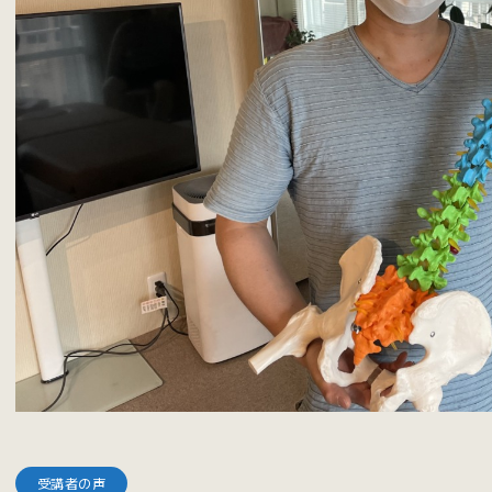
受講者の声