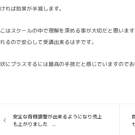
ければ効果が半減します。
こはスクールの中で理解を深める事が大切だと思います
れるので安心して受講出来るはずです。
状にプラスするには最高の手技だと感じでいますのでお
安全な背骨調整が出来るようになり売上
も上がりました ...