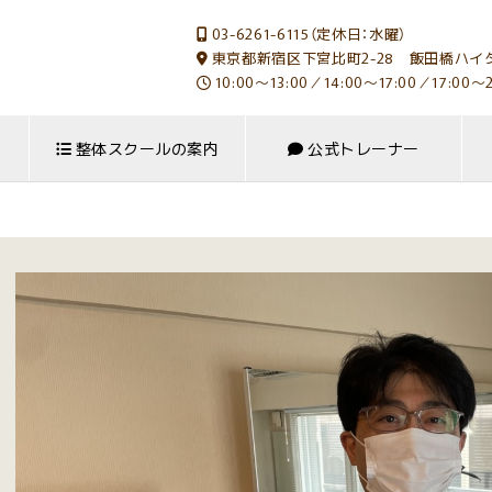
03-6261-6115（定休日：水曜）
東京都新宿区下宮比町2-28 飯田橋ハイタ
10:00～13:00／14:00～17:00／17:00～2
整体スクールの案内
公式トレーナー