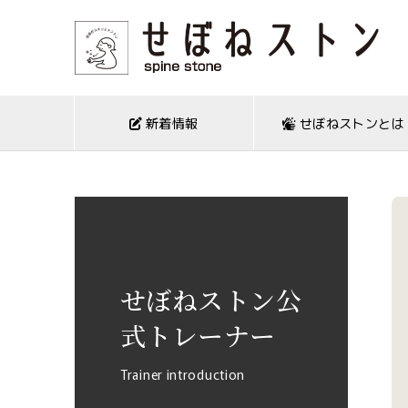
新着情報
せぼねストンとは
せぼねストン公
式トレーナー
Trainer introduction