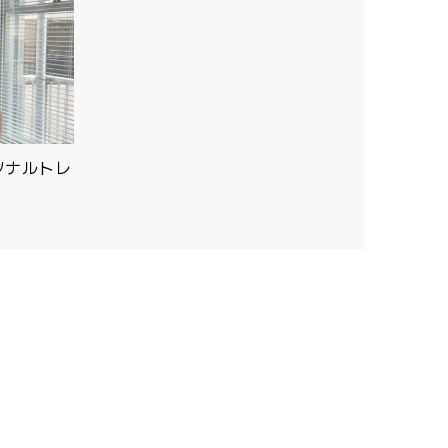
ソナルトレ