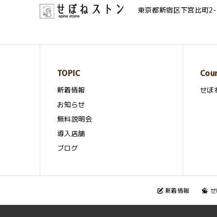
東京都新宿区下宮比町2-
TOPIC
Cou
新着情報
せぼ
お知らせ
無料説明会
導入店舗
ブログ
新着情報
せ