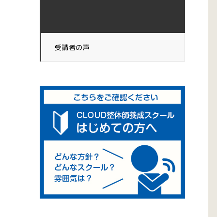
受講者の声