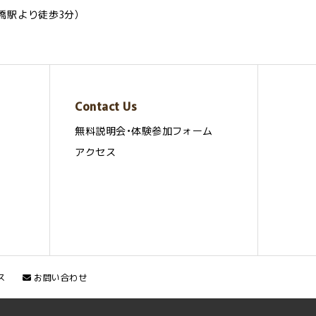
橋駅より徒歩3分）
Contact Us
無料説明会・体験参加フォーム
アクセス
ス
お問い合わせ