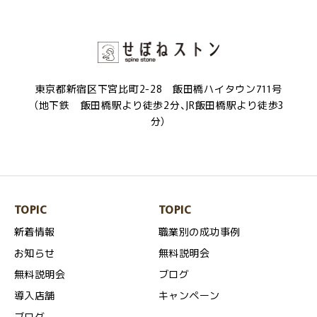
東京都新宿区下宮比町2-28 飯田橋ハイタウン711号
（地下鉄 飯田橋駅より徒歩2分、JR飯田橋駅より徒歩3
分）
TOPIC
TOPIC
新着情報
職業別の成功事例
お知らせ
無料説明会
無料説明会
ブログ
導入店舗
キャンペーン
ブログ