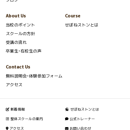
About Us
Course
当校のポイント
せぼねストンとは
スクールの方針
受講の流れ
卒業生・在校生の声
Contact Us
無料説明会・体験参加フォーム
アクセス
新着情報
せぼねストンとは
整体スクールの案内
公式トレーナー
アクセス
お問い合わせ