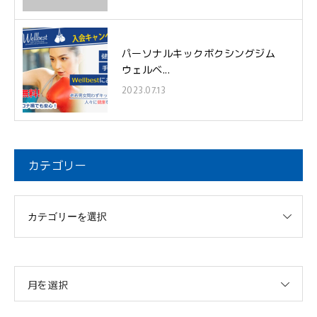
パーソナルキックボクシングジム
ウェルベ...
2023.07.13
カテゴリー
月を選択