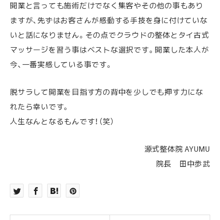
開業と言っても施術だけでなく集客やその他の事もあり
ますが、先ずはお客さんが感動する手技を身に付けていな
いと話になりません。その点でクラウドの整体とタイ古式
マッサージを習う事はベストな選択です。開業した本人が
今、一番実感している事です。
脱サラして開業を目指す方の背中を少しでも押す力にな
れたら幸いです。
人生なんとなるもんです！（笑）
源式整体院 AYUMU
院長 田中歩武