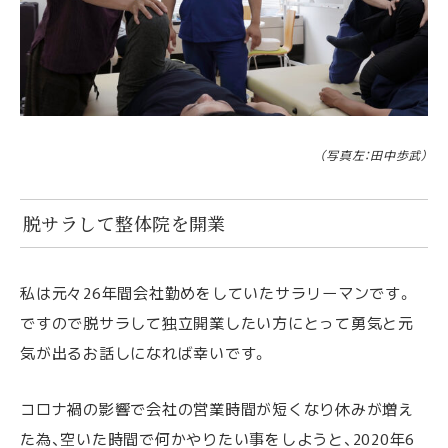
（写真左：田中歩武）
脱サラして整体院を開業
私は元々26年間会社勤めをしていたサラリーマンです。
ですので脱サラして独立開業したい方にとって勇気と元
気が出るお話しになれば幸いです。
コロナ禍の影響で会社の営業時間が短くなり休みが増え
た為、空いた時間で何かやりたい事をしようと、2020年6