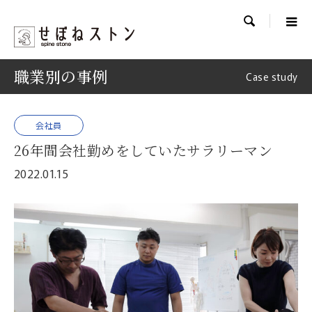

職業別の事例
Case study
会社員
26年間会社勤めをしていたサラリーマン
2022.01.15